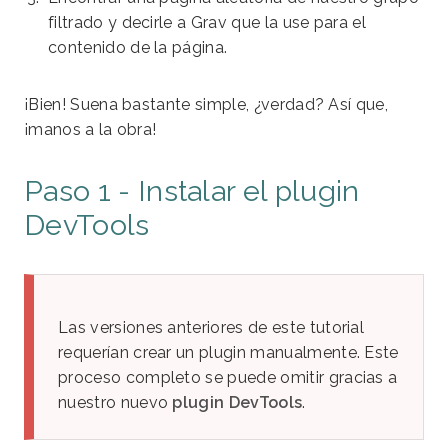
filtrado y decirle a Grav que la use para el
contenido de la página.
¡Bien! Suena bastante simple, ¿verdad? Así que,
¡manos a la obra!
Paso 1 - Instalar el plugin
DevTools
Las versiones anteriores de este tutorial
requerían crear un plugin manualmente. Este
proceso completo se puede omitir gracias a
nuestro nuevo
plugin DevTools
.