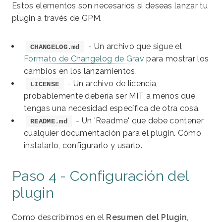
Estos elementos son necesarios si deseas lanzar tu
plugin a través de GPM.
- Un archivo que sigue el
CHANGELOG.md
Formato de Changelog de Grav
para mostrar los
cambios en los lanzamientos.
- Un archivo de licencia,
LICENSE
probablemente debería ser MIT a menos que
tengas una necesidad específica de otra cosa.
- Un 'Readme' que debe contener
README.md
cualquier documentación para el plugin. Cómo
instalarlo, configurarlo y usarlo.
Paso 4 - Configuración del
plugin
Como describimos en el
Resumen del Plugin
,