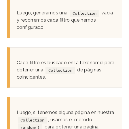
Luego, generamos una
vacía
Collection
y recorremos cada filtro que hemos
configurado.
Cada filtro es buscado en la taxonomía para
obtener una
de páginas
Collection
coincidentes.
Luego, si tenemos alguna página en nuestra
, usamos el método
Collection
para obtener una página
random()