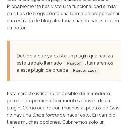
Probablemente has visto una funcionalidad similar
en sitios de blogs como una forma de proporcionar
una entrada de blog aleatoria cuando haces clic en
un botón.
Debido a que ya existe un plugin que realiza
este trabajo llamado
, llamaremos
Random
a este plugin de prueba
.
Randomizer
Esta característica no es posible
de inmediato
,
pero se proporciona
fácilmente
a través de un
plugin. Como ocurre con muchos aspectos de Grav,
no hay una
única forma
de hacer esto. En cambio,
tienes muchas opciones. Cubriremos solo un