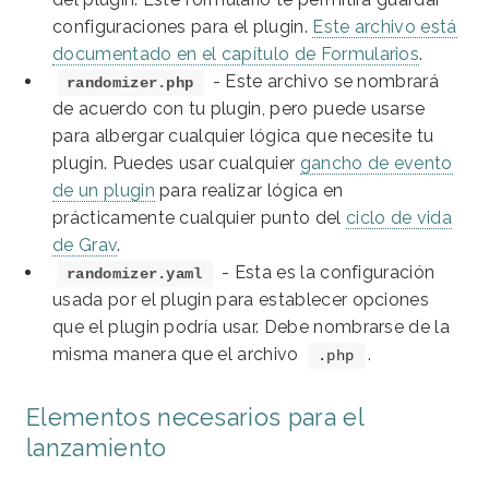
configuraciones para el plugin.
Este archivo está
documentado en el capítulo de Formularios
.
- Este archivo se nombrará
randomizer.php
de acuerdo con tu plugin, pero puede usarse
para albergar cualquier lógica que necesite tu
plugin. Puedes usar cualquier
gancho de evento
de un plugin
para realizar lógica en
prácticamente cualquier punto del
ciclo de vida
de Grav
.
- Esta es la configuración
randomizer.yaml
usada por el plugin para establecer opciones
que el plugin podría usar. Debe nombrarse de la
misma manera que el archivo
.
.php
Elementos necesarios para el
lanzamiento