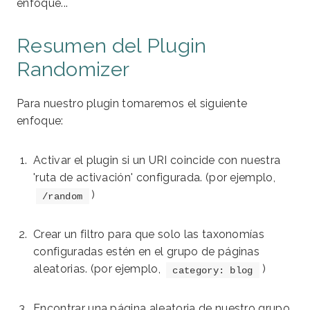
enfoque...
Resumen del Plugin
Randomizer
Para nuestro plugin tomaremos el siguiente
enfoque:
Activar el plugin si un URI coincide con nuestra
'ruta de activación' configurada. (por ejemplo,
)
/random
Crear un filtro para que solo las taxonomías
configuradas estén en el grupo de páginas
aleatorias. (por ejemplo,
)
category: blog
Encontrar una página aleatoria de nuestro grupo