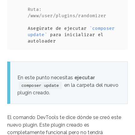
Ruta: 
/www/user/plugins/randomizer
Asegúrate de ejecutar 
`
composer
update
`
 para inicializar el 
autoloader
En este punto necesitas
ejecutar
en la carpeta del nuevo
composer update
plugin creado.
El comando DevTools te dice dónde se creó este
nuevo plugin. Este plugin creado es
completamente funcional pero no tendrá