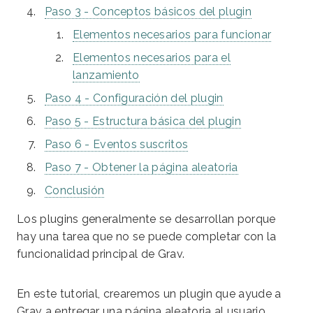
Paso 3 - Conceptos básicos del plugin
Elementos necesarios para funcionar
Elementos necesarios para el
lanzamiento
Paso 4 - Configuración del plugin
Paso 5 - Estructura básica del plugin
Paso 6 - Eventos suscritos
Paso 7 - Obtener la página aleatoria
Conclusión
Los plugins generalmente se desarrollan porque
hay una tarea que no se puede completar con la
funcionalidad principal de Grav.
En este tutorial, crearemos un plugin que ayude a
Grav a entregar una página aleatoria al usuario.