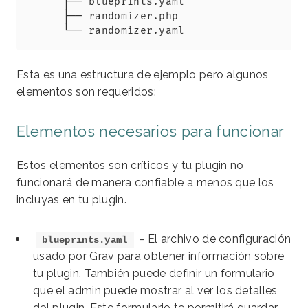
├── blueprints.yaml

├── randomizer.php

└── randomizer.yaml
Esta es una estructura de ejemplo pero algunos
elementos son requeridos:
Elementos necesarios para funcionar
Estos elementos son críticos y tu plugin no
funcionará de manera confiable a menos que los
incluyas en tu plugin.
- El archivo de configuración
blueprints.yaml
usado por Grav para obtener información sobre
tu plugin. También puede definir un formulario
que el admin puede mostrar al ver los detalles
del plugin. Este formulario te permitirá guardar