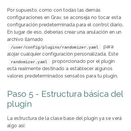
Por supuesto, como con todas las demás
configuraciones en Grav, se aconseja no tocar esta
configuración predeterminada para el control diario.
En lugar de eso, deberías crear una anulación en un
archivo llamado
para
/user/config/plugins/randomizer.yaml
alojar cualquier configuración personalizada. Este
proporcionado por el plugin
randomizer.yaml
está realmente destinado a establecer algunos
valores predeterminados sensatos para tu plugin.
Paso 5 - Estructura básica del
plugin
La estructura de la clase base del plugin ya se verá
algo así: