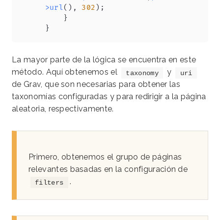
>
url
(
)
,
302
)
;
}
}
La mayor parte de la lógica se encuentra en este
método. Aquí obtenemos el
y
taxonomy
uri
de Grav, que son necesarias para obtener las
taxonomías configuradas y para redirigir a la página
aleatoria, respectivamente.
Primero, obtenemos el grupo de páginas
relevantes basadas en la configuración de
.
filters