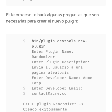
Este proceso te hará algunas preguntas que son
necesarias para crear el nuevo plugin:
Copy
bin/plugin devtools new-
plugin
Enter Plugin Name: 
Randomizer
Enter Plugin Description: 
Envía al usuario a una 
página aleatoria
Enter Developer Name: Acme 
Corp
Enter Developer Email: 
contact@acme.co
ÉXITO plugin Randomizer -> 
Creado exitosamente