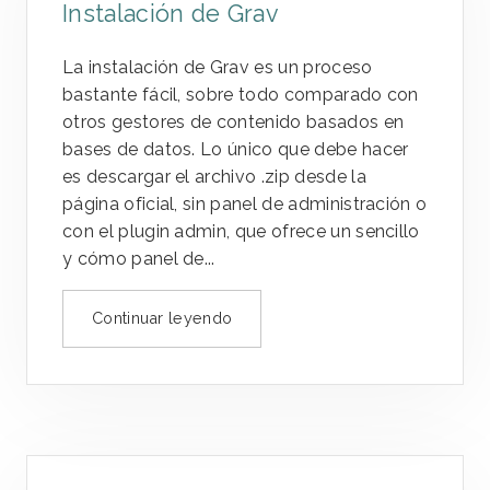
Instalación de Grav
La instalación de Grav es un proceso
bastante fácil, sobre todo comparado con
otros gestores de contenido basados en
bases de datos. Lo único que debe hacer
es descargar el archivo .zip desde la
página oficial, sin panel de administración o
con el plugin admin, que ofrece un sencillo
y cómo panel de...
Continuar leyendo