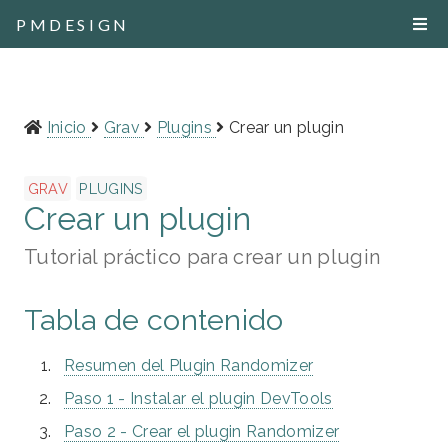
PMDESIGN
Inicio
Grav
Plugins
Crear un plugin
GRAV
PLUGINS
Crear un plugin
Tutorial práctico para crear un plugin
Tabla de contenido
Resumen del Plugin Randomizer
Paso 1 - Instalar el plugin DevTools
Paso 2 - Crear el plugin Randomizer