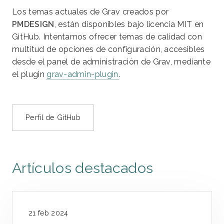
Los temas actuales de Grav creados por
PMDESIGN
, están disponibles bajo licencia MIT en
GitHub. Intentamos ofrecer temas de calidad con
multitud de opciones de configuración, accesibles
desde el panel de administración de Grav, mediante
el plugin
grav-admin-plugin
.
Perfil de GitHub
Artículos destacados
21 feb 2024