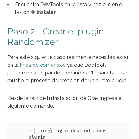
Encuentra
DevTools
en la lista y haz clic en el
botón
Instalar
.
Paso 2 - Crear el plugin
Randomizer
Para este siguiente paso realmente necesitas estar
en la
línea de comandos
ya que DevTools
proporciona un par de comandos CLI para facilitar
mucho el proceso de creación de un nuevo plugin.
Desde la raíz de tu instalación de Grav ingresa el
siguiente comando:
Copy
bin/plugin devtools new-
plugin