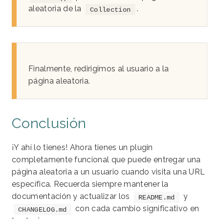
aleatoria de la
.
Collection
Finalmente, redirigimos al usuario a la
página aleatoria.
Conclusión
¡Y ahí lo tienes! Ahora tienes un plugin
completamente funcional que puede entregar una
página aleatoria a un usuario cuando visita una URL
específica. Recuerda siempre mantener la
documentación y actualizar los
y
README.md
con cada cambio significativo en
CHANGELOG.md