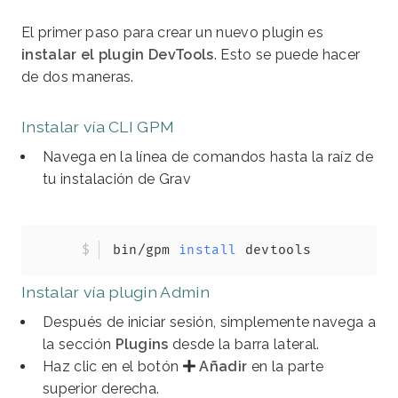
El primer paso para crear un nuevo plugin es
instalar el plugin DevTools
. Esto se puede hacer
de dos maneras.
Instalar vía CLI GPM
Navega en la línea de comandos hasta la raíz de
tu instalación de Grav
Copy
bin/gpm 
install
 devtools
Instalar vía plugin Admin
Después de iniciar sesión, simplemente navega a
la sección
Plugins
desde la barra lateral.
Haz clic en el botón
Añadir
en la parte
superior derecha.