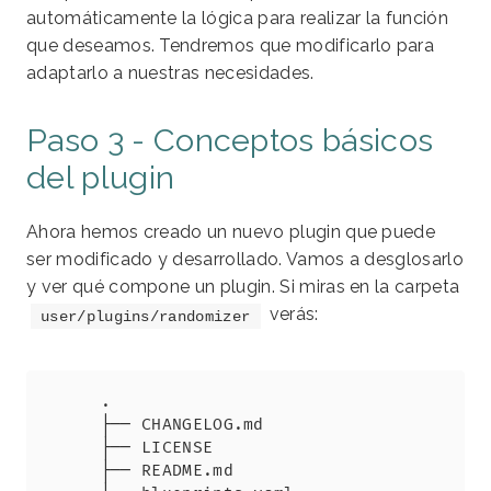
automáticamente la lógica para realizar la función
que deseamos. Tendremos que modificarlo para
adaptarlo a nuestras necesidades.
Paso 3 - Conceptos básicos
del plugin
Ahora hemos creado un nuevo plugin que puede
ser modificado y desarrollado. Vamos a desglosarlo
y ver qué compone un plugin. Si miras en la carpeta
verás:
user/plugins/randomizer
Copy
.

├── CHANGELOG.md

├── LICENSE

├── README.md
