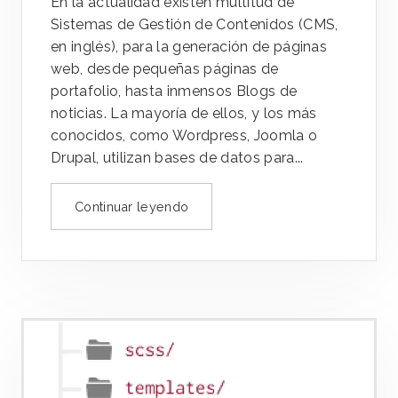
En la actualidad existen multitud de
Sistemas de Gestión de Contenidos (CMS,
en inglés), para la generación de páginas
web, desde pequeñas páginas de
portafolio, hasta inmensos Blogs de
noticias. La mayoría de ellos, y los más
conocidos, como Wordpress, Joomla o
Drupal, utilizan bases de datos para...
Continuar leyendo