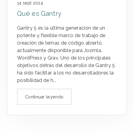
14 sept 2024
Qué es Gantry
Gantry 5 es la última generación de un
potente y flexible marco de trabajo de
creación de temas de código abierto,
actualmente disponible para Joomla,
WordPress y Grav. Uno de los principales
objetivos detrás del desarrollo de Gantry 5
ha sido facilitar a los no desarrolladores la
posibilidad de h...
Continuar leyendo