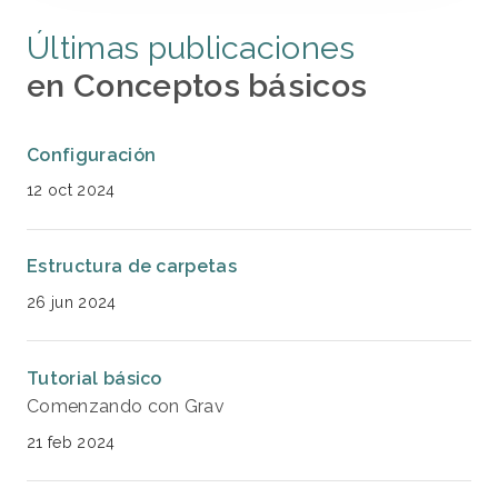
Últimas publicaciones
en Conceptos básicos
Configuración
12 oct 2024
Estructura de carpetas
26 jun 2024
Tutorial básico
Comenzando con Grav
21 feb 2024