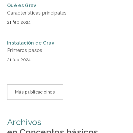
Qué es Grav
Características principales
21 feb 2024
Instalación de Grav
Primeros pasos
21 feb 2024
Más publicacioines
Archivos
en Conceptos básicos