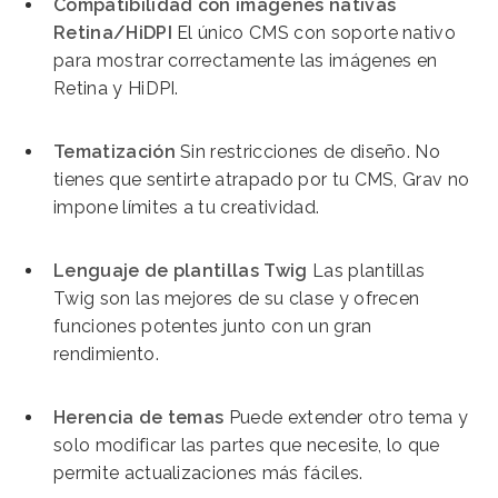
Compatibilidad con imágenes nativas
Retina/HiDPI
El único CMS con soporte nativo
para mostrar correctamente las imágenes en
Retina y HiDPI.
Tematización
Sin restricciones de diseño. No
tienes que sentirte atrapado por tu CMS, Grav no
impone límites a tu creatividad.
Lenguaje de plantillas Twig
Las plantillas
Twig son las mejores de su clase y ofrecen
funciones potentes junto con un gran
rendimiento.
Herencia de temas
Puede extender otro tema y
solo modificar las partes que necesite, lo que
permite actualizaciones más fáciles.