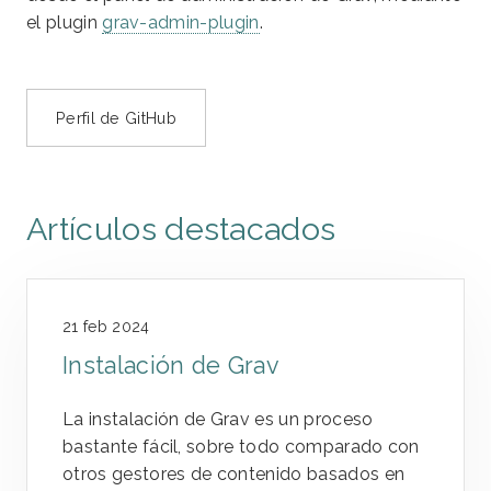
el plugin
grav-admin-plugin
.
Perfil de GitHub
Artículos destacados
21 feb 2024
Instalación de Grav
La instalación de Grav es un proceso
bastante fácil, sobre todo comparado con
otros gestores de contenido basados en