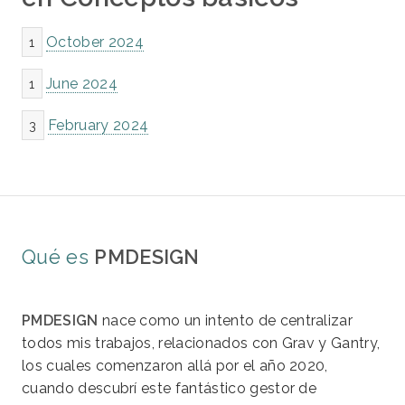
October 2024
1
June 2024
1
February 2024
3
Qué es
PMDESIGN
PMDESIGN
nace como un intento de centralizar
todos mis trabajos, relacionados con Grav y Gantry,
los cuales comenzaron allá por el año 2020,
cuando descubrí este fantástico gestor de