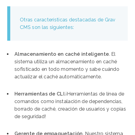
Otras características destacadas de Grav
CMS son las siguientes:
Almacenamiento en caché inteligente
. El
sistema utiliza un almacenamiento en caché
sofisticado en todo momento y sabe cuándo
actualizar el caché automáticamente.
Herramientas de CLI
.¡Herramientas de línea de
comandos como instalación de dependencias,
borrado de caché, creación de usuarios y copias
de seguridad!
Gerente de empaquetación
. Nuestro sistema