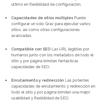
último en flexibilidad de configuración.
Capacidades de sitios múltiples
Puede
configurar un solo Grav para ejecutar varios
sitios, así como otras configuraciones
avanzadas.
Compatible con SEO
Las URL legibles por
humanos junto con los metadatos de todo el
sitio y por página brindan fantásticas
capacidades de SEO.
Enrutamiento y redirección
Las potentes
capacidades de enrutamiento y redirección en
todo el sitio y por página brindan una mejor
usabilidad y flexibilidad de SEO.