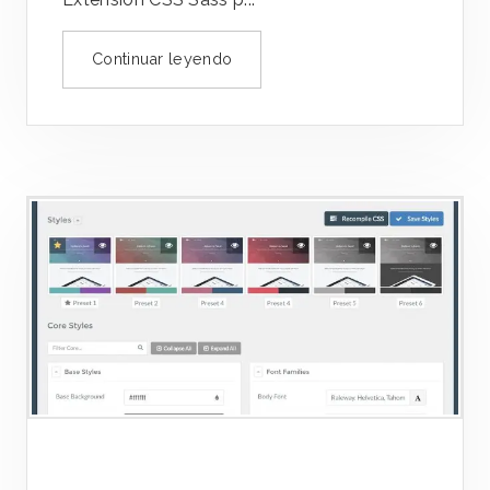
Continuar leyendo