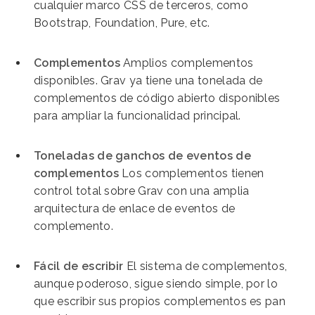
cualquier marco CSS de terceros, como
Bootstrap, Foundation, Pure, etc.
Complementos
Amplios complementos
disponibles. Grav ya tiene una tonelada de
complementos de código abierto disponibles
para ampliar la funcionalidad principal.
Toneladas de ganchos de eventos de
complementos
Los complementos tienen
control total sobre Grav con una amplia
arquitectura de enlace de eventos de
complemento.
Fácil de escribir
El sistema de complementos,
aunque poderoso, sigue siendo simple, por lo
que escribir sus propios complementos es pan