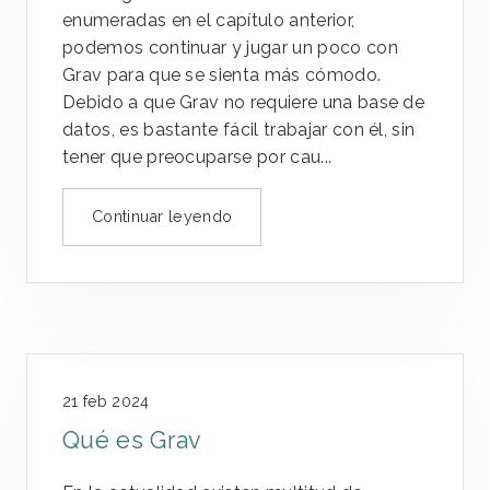
enumeradas en el capítulo anterior,
podemos continuar y jugar un poco con
Grav para que se sienta más cómodo.
Debido a que Grav no requiere una base de
datos, es bastante fácil trabajar con él, sin
tener que preocuparse por cau...
Continuar leyendo
21 feb 2024
Qué es Grav