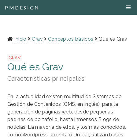
PMDESIGN
Inicio
Grav
Conceptos básicos
Qué es Grav
GRAV
Qué es Grav
Características principales
En la actualidad existen multitud de Sistemas de
Gestión de Contenidos (CMS, en inglés), para la
generación de páginas web, desde pequeñas
páginas de portafolio, hasta inmensos Blogs de
noticias. La mayoría de ellos, y los más conocidos,
como Wordpress, Joomla o Drupal, utilizan bases