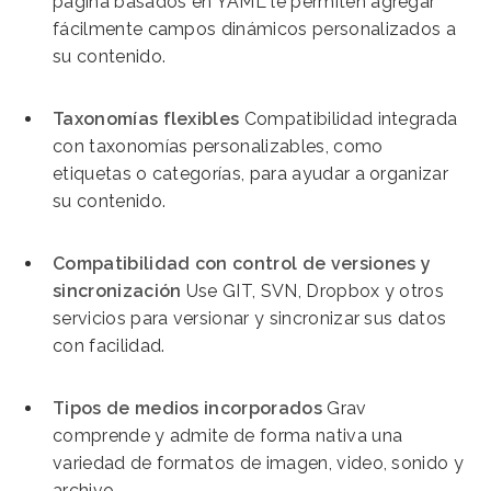
página basados ​​en YAML le permiten agregar
fácilmente campos dinámicos personalizados a
su contenido.
Taxonomías flexibles
Compatibilidad integrada
con taxonomías personalizables, como
etiquetas o categorías, para ayudar a organizar
su contenido.
Compatibilidad con control de versiones y
sincronización
Use GIT, SVN, Dropbox y otros
servicios para versionar y sincronizar sus datos
con facilidad.
Tipos de medios incorporados
Grav
comprende y admite de forma nativa una
variedad de formatos de imagen, video, sonido y
archivo.