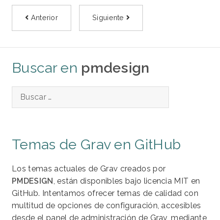
Anterior
Siguiente
Buscar en
pmdesign
Temas de Grav en GitHub
Los temas actuales de Grav creados por
PMDESIGN
, están disponibles bajo licencia MIT en
GitHub. Intentamos ofrecer temas de calidad con
multitud de opciones de configuración, accesibles
desde el panel de administración de Grav, mediante