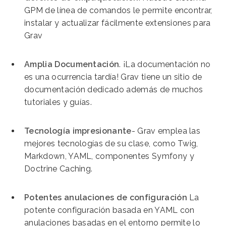
GPM de línea de comandos le permite encontrar,
instalar y actualizar fácilmente extensiones para
Grav
Amplia Documentación
. ¡La documentación no
es una ocurrencia tardía! Grav tiene un sitio de
documentación dedicado además de muchos
tutoriales y guías.
Tecnología impresionante
- Grav emplea las
mejores tecnologías de su clase, como Twig,
Markdown, YAML, componentes Symfony y
Doctrine Caching.
Potentes anulaciones de configuración
La
potente configuración basada en YAML con
anulaciones basadas en el entorno permite lo