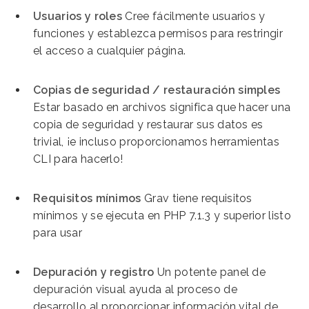
Usuarios y roles
Cree fácilmente usuarios y
funciones y establezca permisos para restringir
el acceso a cualquier página.
Copias de seguridad / restauración simples
Estar basado en archivos significa que hacer una
copia de seguridad y restaurar sus datos es
trivial, ¡e incluso proporcionamos herramientas
CLI para hacerlo!
Requisitos mínimos
Grav tiene requisitos
mínimos y se ejecuta en PHP 7.1.3 y superior listo
para usar
Depuración y registro
Un potente panel de
depuración visual ayuda al proceso de
desarrollo al proporcionar información vital de