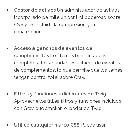
Gestor de activos
Un administrador de activos
incorporado permite un control poderoso sobre
CSS y JS, incluida la compresión y la
canalización.
Acceso a ganchos de eventos de
complementos
Los temas brindan acceso
completo a los abundantes enlaces de eventos
de complementos, lo que permite que los temas
tengan control total sobre Grav.
Filtros y funciones adicionales de Twig
Aproveche los útiles filtros y funciones incluidos
con Grav que amplían el poder de Twig.
Utilice cualquier marco CSS
Puede usar