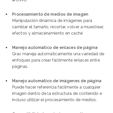
Procesamiento de medios de imagen
Manipulación dinámica de imágenes para
cambiar el tamaño, recortar, volver a muestrear,
efectos y almacenamiento en caché
Manejo automático de enlaces de página
Grav maneja automáticamente una variedad de
enfoques para crear fácilmente enlaces entre
páginas.
Manejo automático de imágenes de página
Puede hacer referencia fácilmente a cualquier
imagen dentro de la estructura de contenido e
incluso utilizar el procesamiento de medios.