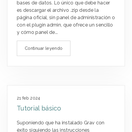
bases de datos. Lo único que debe hacer
es descargar el archivo .zip desde la
página oficial, sin panel de administración o
con el plugin admin, que ofrece un sencillo
y cómo panel de...
Continuar leyendo
21 feb 2024
Tutorial básico
Suponiendo que ha instalado Grav con
éxito siguiendo las instrucciones