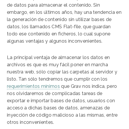
de datos para almacenar el contenido. Sin
embargo, en los últimos años, hay una tendencia en
la generación de contenido sin utilizar bases de
datos, los llamados CMS Flat-file, que guardan
todo ese contenido en ficheros, lo cual supone
algunas ventajas y algunos inconvenientes.
La principal ventaja de almacenar los datos en
archivos es que es muy fácil poner en marcha
nuestra web, sólo copiar las carpetas al servidor y
listo. Tan sólo tendremos que cumplir con los
requerimientos mínimos
que Grav nos indica, pero
nos olvidaremos de complicadas tareas de
exportar e importar bases de datos, usuarios con
acceso a dichas bases de datos, amenazas de
inyección de código malicioso a las mismas, entre
otros inconvenientes.