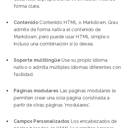
forma clara.
Contenido
Contenido HTML o Markdown. Grav
admite de forma nativa el contenido de
Markdown, pero puede usar HTML simple o
incluso una combinación si lo desea.
Soporte multilingüe
Use su propio idioma
nativo o admita múltiples idiomas diferentes con
facilidad.
Páginas modulares
Las páginas modulares le
permiten crear una sola página construida a
partir de otras páginas 'modulares'.
Campos Personalizados
Los encabezados de