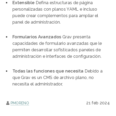
Extensible
Defina estructuras de página
personalizadas con planos YAML e incluso
puede crear complementos para ampliar el
panel de administración.
Formularios Avanzados
Grav presenta
capacidades de formulario avanzadas que le
permiten desarrollar sofisticados paneles de
administración e interfaces de configuración.
Todas las funciones que necesita
Debido a
que Grav es un CMS de archivo plano, no
necesita el administrador,
21 feb 2024
PMORENO