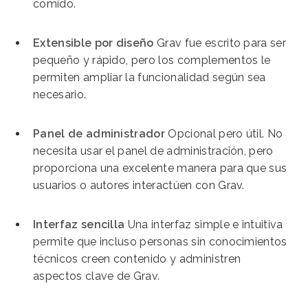
comido.
Extensible por diseño
Grav fue escrito para ser
pequeño y rápido, pero los complementos le
permiten ampliar la funcionalidad según sea
necesario.
Panel de administrador
Opcional pero útil. No
necesita usar el panel de administración, pero
proporciona una excelente manera para que sus
usuarios o autores interactúen con Grav.
Interfaz sencilla
Una interfaz simple e intuitiva
permite que incluso personas sin conocimientos
técnicos creen contenido y administren
aspectos clave de Grav.