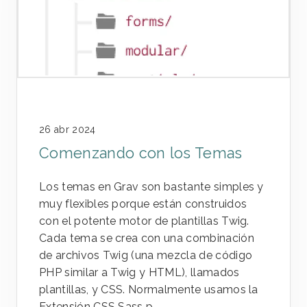
26 abr 2024
Comenzando con los Temas
Los temas en Grav son bastante simples y
muy flexibles porque están construidos
con el potente motor de plantillas Twig.
Cada tema se crea con una combinación
de archivos Twig (una mezcla de código
PHP similar a Twig y HTML), llamados
plantillas, y CSS. Normalmente usamos la
Extensión CSS Sass p...