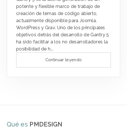
potente y flexible marco de trabajo de
creación de temas de código abierto,
actualmente disponible para Joomla,
WordPress y Grav. Uno de los principales
objetivos detrás del desarrollo de Gantry 5
ha sido facilitar a los no desarrolladores la
posibilidad de h...
Continuar leyendo
Qué es
PMDESIGN