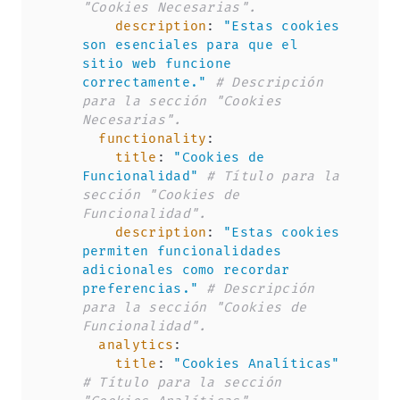
"Cookies Necesarias".
description
:
"Estas cookies 
son esenciales para que el 
sitio web funcione 
correctamente."
# Descripción 
para la sección "Cookies 
Necesarias".
functionality
:
title
:
"Cookies de 
Funcionalidad"
# Título para la 
sección "Cookies de 
Funcionalidad".
description
:
"Estas cookies 
permiten funcionalidades 
adicionales como recordar 
preferencias."
# Descripción 
para la sección "Cookies de 
Funcionalidad".
analytics
:
title
:
"Cookies Analíticas"
# Título para la sección 