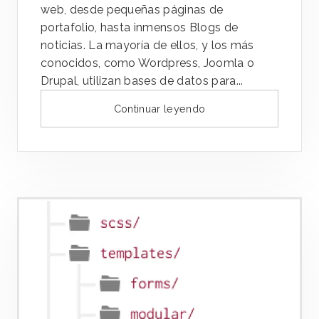
web, desde pequeñas páginas de
portafolio, hasta inmensos Blogs de
noticias. La mayoría de ellos, y los más
conocidos, como Wordpress, Joomla o
Drupal, utilizan bases de datos para...
Continuar leyendo