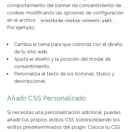
comportamiento del banner de consentimiento de
cookies modificando las opciones de configuración
en el archivo
.
orestbida-cookie-consent.yaml
Por ejemplo:
Cambia el tema para que coincida con el diseño
de tu sitio web.
Ajusta el diseño y la posición del modal de
consentimiento.
Personaliza el texto de los botones, títulos y
descripciones.
Añadir CSS Personalizado
Si necesitas una personalización adicional, puedes
añadir tus propios estilos CSS sobrescribiendo los
estilos predeterminados del plugin. Coloca tu CSS