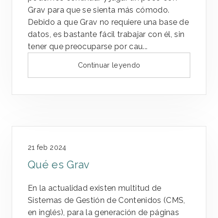
Grav para que se sienta más cómodo.
Debido a que Grav no requiere una base de
datos, es bastante fácil trabajar con él, sin
tener que preocuparse por cau...
Continuar leyendo
21 feb 2024
Qué es Grav
En la actualidad existen multitud de
Sistemas de Gestión de Contenidos (CMS,
en inglés), para la generación de páginas