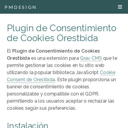
PMDESIGN
Plugin de Consentimiento
de Cookies Orestbida
El
Plugin de Consentimiento de Cookies
Orestbida
es una extensión para
Grav CMS
que te
permite gestionar las cookies en tu sitio web
utilizando la popular biblioteca JavaScript
Cookie
Consent de Orestbida
. Este plugin proporciona un
banner de consentimiento de cookies
personalizable y compatible con el GDPR,
permitiendo a los usuarios aceptar o rechazar las
cookies según sus preferencias.
Instalación