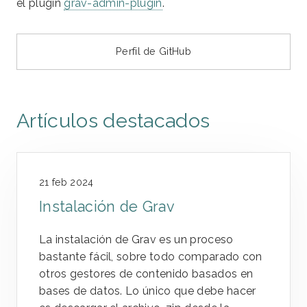
el plugin
grav-admin-plugin
.
Perfil de GitHub
Artículos destacados
21 feb 2024
Instalación de Grav
La instalación de Grav es un proceso
bastante fácil, sobre todo comparado con
otros gestores de contenido basados en
bases de datos. Lo único que debe hacer