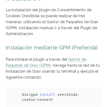
La instalación del plugin de Consentimiento de
Cookies Orestbida se puede realizar de tres
maneras: utilizando el Gestor de Paquetes de Grav
(GPM), instalación manual o a través del Plugin de
Administración.
Instalación mediante GPM (Preferida)
Para instalar el plugin a través del
Gestor de
Paquetes de Grav (GPM)
, navega hasta la raíz de tu
instalación de Grav usando tu terminal y ejecuta el
siguiente comando:
Copy
bin/gpm 
install
 orestbida-
cookie-consent