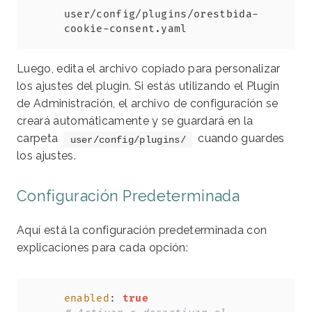
Copy
user/config/plugins/orestbida-
cookie-consent.yaml
Luego, edita el archivo copiado para personalizar
los ajustes del plugin. Si estás utilizando el Plugin
de Administración, el archivo de configuración se
creará automáticamente y se guardará en la
carpeta
cuando guardes
user/config/plugins/
los ajustes.
Configuración Predeterminada
Aquí está la configuración predeterminada con
explicaciones para cada opción:
Copy
enabled
:
true