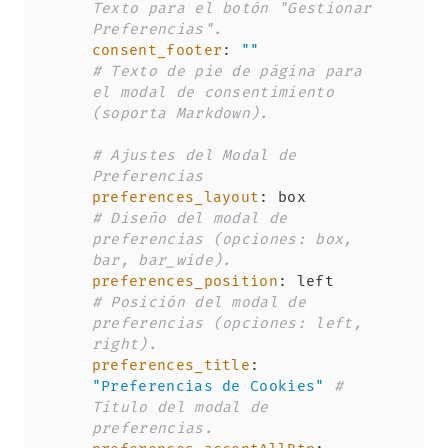
Texto para el botón "Gestionar 
Preferencias".
consent_footer
:
""
# Texto de pie de página para 
el modal de consentimiento 
(soporta Markdown).
# Ajustes del Modal de 
Preferencias
preferences_layout
:
 box        
# Diseño del modal de 
preferencias (opciones: box, 
bar, bar_wide).
preferences_position
:
 left     
# Posición del modal de 
preferencias (opciones: left, 
right).
preferences_title
:
"Preferencias de Cookies"
# 
Título del modal de 
preferencias.