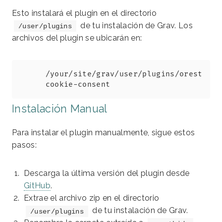
Esto instalará el plugin en el directorio
de tu instalación de Grav. Los
/user/plugins
archivos del plugin se ubicarán en:
Copy
/your/site/grav/user/plugins/orestbida
cookie-consent
Instalación Manual
Para instalar el plugin manualmente, sigue estos
pasos:
Descarga la última versión del plugin desde
GitHub
.
Extrae el archivo zip en el directorio
de tu instalación de Grav.
/user/plugins