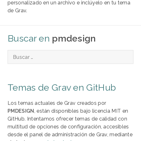
personalizado en un archivo e inclúyelo en tu tema
de Grav.
Buscar en
pmdesign
Temas de Grav en GitHub
Los temas actuales de Grav creados por
PMDESIGN
, están disponibles bajo licencia MIT en
GitHub. Intentamos ofrecer temas de calidad con
multitud de opciones de configuración, accesibles
desde el panel de administración de Grav, mediante