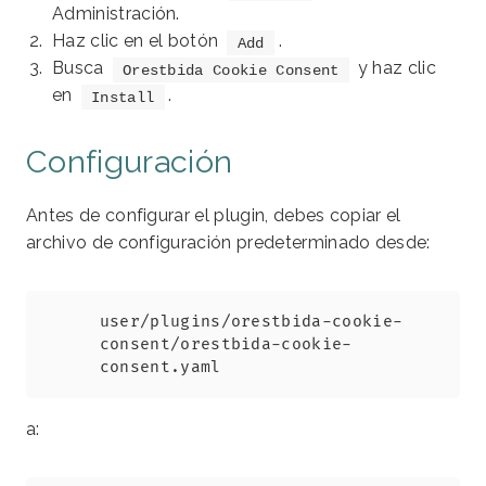
Administración.
Haz clic en el botón
.
Add
Busca
y haz clic
Orestbida Cookie Consent
en
.
Install
Configuración
Antes de configurar el plugin, debes copiar el
archivo de configuración predeterminado desde:
Copy
user/plugins/orestbida-cookie-
consent/orestbida-cookie-
consent.yaml
a: