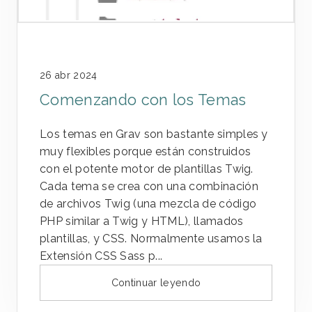
26 abr 2024
Comenzando con los Temas
Los temas en Grav son bastante simples y
muy flexibles porque están construidos
con el potente motor de plantillas Twig.
Cada tema se crea con una combinación
de archivos Twig (una mezcla de código
PHP similar a Twig y HTML), llamados
plantillas, y CSS. Normalmente usamos la
Extensión CSS Sass p...
Continuar leyendo