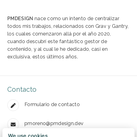
PMDESIGN
nace como un intento de centralizar
todos mis trabajos, relacionados con Grav y Gantry,
los cuales comenzaron allá por el año 2020,
cuando descubrí este fantástico gestor de
contenido, y al cual le he dedicado, casi en
excluisiva, estos últimos años.
Contacto
Formulario de contacto
pmoreno@pmdesign.dev
We use cookies