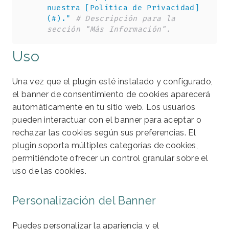
nuestra [Política de Privacidad]
(#)."
# Descripción para la 
sección "Más Información".
Uso
Una vez que el plugin esté instalado y configurado,
el banner de consentimiento de cookies aparecerá
automáticamente en tu sitio web. Los usuarios
pueden interactuar con el banner para aceptar o
rechazar las cookies según sus preferencias. El
plugin soporta múltiples categorías de cookies,
permitiéndote ofrecer un control granular sobre el
uso de las cookies.
Personalización del Banner
Puedes personalizar la apariencia y el