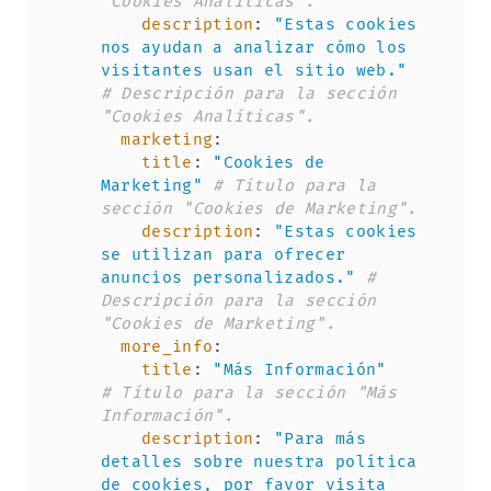
"Cookies Analíticas".
description
:
"Estas cookies 
nos ayudan a analizar cómo los 
visitantes usan el sitio web."
# Descripción para la sección 
"Cookies Analíticas".
marketing
:
title
:
"Cookies de 
Marketing"
# Título para la 
sección "Cookies de Marketing".
description
:
"Estas cookies 
se utilizan para ofrecer 
anuncios personalizados."
# 
Descripción para la sección 
"Cookies de Marketing".
more_info
:
title
:
"Más Información"
# Título para la sección "Más 
Información".
description
:
"Para más 
detalles sobre nuestra política 
de cookies, por favor visita 