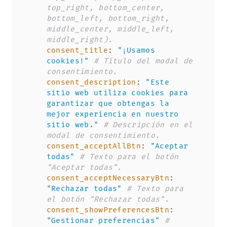
top_right, bottom_center, 
bottom_left, bottom_right, 
middle_center, middle_left, 
middle_right).
consent_title
:
"¡Usamos 
cookies!"
# Título del modal de 
consentimiento.
consent_description
:
"Este 
sitio web utiliza cookies para 
garantizar que obtengas la 
mejor experiencia en nuestro 
sitio web."
# Descripción en el 
modal de consentimiento.
consent_acceptAllBtn
:
"Aceptar 
todas"
# Texto para el botón 
"Aceptar todas".
consent_acceptNecessaryBtn
:
"Rechazar todas"
# Texto para 
el botón "Rechazar todas".
consent_showPreferencesBtn
:
"Gestionar preferencias"
# 