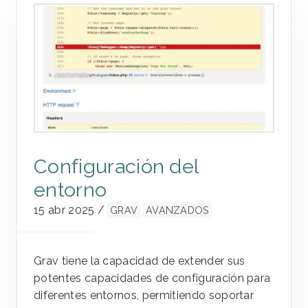
Configuración del
entorno
15 abr 2025
/
GRAV
AVANZADOS
Grav tiene la capacidad de extender sus
potentes capacidades de configuración para
diferentes entornos, permitiendo soportar