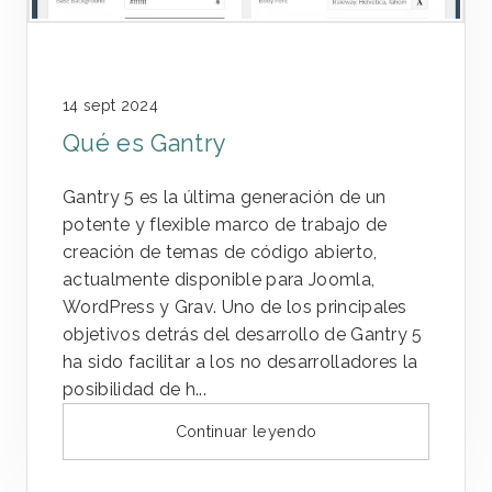
14 sept 2024
Qué es Gantry
Gantry 5 es la última generación de un
potente y flexible marco de trabajo de
creación de temas de código abierto,
actualmente disponible para Joomla,
WordPress y Grav. Uno de los principales
objetivos detrás del desarrollo de Gantry 5
ha sido facilitar a los no desarrolladores la
posibilidad de h...
Continuar leyendo