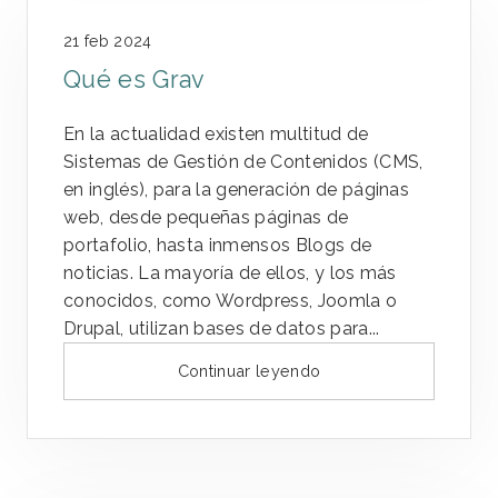
21 feb 2024
Qué es Grav
En la actualidad existen multitud de
Sistemas de Gestión de Contenidos (CMS,
en inglés), para la generación de páginas
web, desde pequeñas páginas de
portafolio, hasta inmensos Blogs de
noticias. La mayoría de ellos, y los más
conocidos, como Wordpress, Joomla o
Drupal, utilizan bases de datos para...
Continuar leyendo