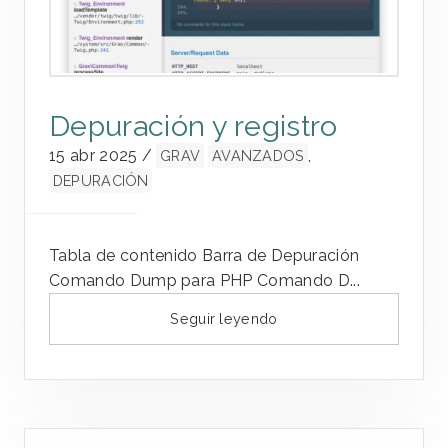
Depuración y registro
15 abr 2025
/
,
GRAV
AVANZADOS
DEPURACIÓN
Tabla de contenido Barra de Depuración
Comando Dump para PHP Comando D...
Seguir leyendo