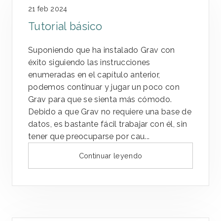
21 feb 2024
Tutorial básico
Suponiendo que ha instalado Grav con
éxito siguiendo las instrucciones
enumeradas en el capítulo anterior,
podemos continuar y jugar un poco con
Grav para que se sienta más cómodo.
Debido a que Grav no requiere una base de
datos, es bastante fácil trabajar con él, sin
tener que preocuparse por cau...
Continuar leyendo