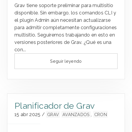
Grav tiene soporte preliminar para multisitio
disponible. Sin embargo, los comandos CLI y
el plugin Admin aún necesitan actualizarse
para admitir completamente configuraciones
multisitio. Seguiremos trabajando en esto en
versiones posteriores de Grav. ¿Qué es una
con...
Seguir leyendo
Planificador de Grav
15 abr 2025
/
,
GRAV
AVANZADOS
CRON