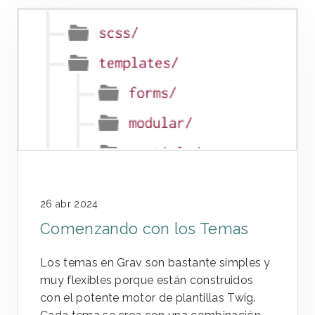
26 abr 2024
Comenzando con los Temas
Los temas en Grav son bastante simples y
muy flexibles porque están construidos
con el potente motor de plantillas Twig.