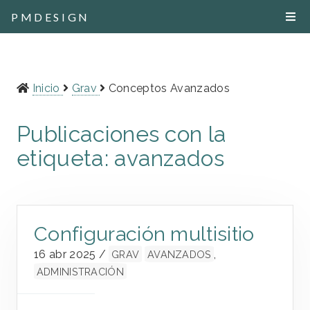
PMDESIGN
Inicio
Grav
Conceptos Avanzados
Publicaciones con la
etiqueta: avanzados
Configuración multisitio
16 abr 2025
/
,
GRAV
AVANZADOS
ADMINISTRACIÓN