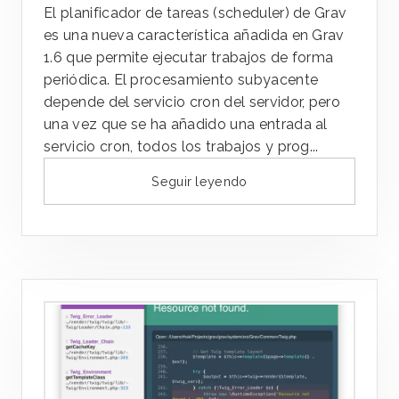
El planificador de tareas (scheduler) de Grav
es una nueva característica añadida en Grav
1.6 que permite ejecutar trabajos de forma
periódica. El procesamiento subyacente
depende del servicio cron del servidor, pero
una vez que se ha añadido una entrada al
servicio cron, todos los trabajos y prog...
Seguir leyendo