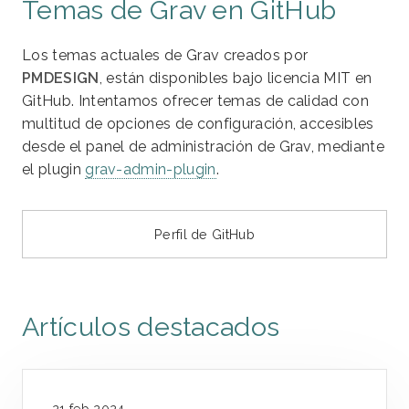
Temas de Grav en GitHub
Los temas actuales de Grav creados por
PMDESIGN
, están disponibles bajo licencia MIT en
GitHub. Intentamos ofrecer temas de calidad con
multitud de opciones de configuración, accesibles
desde el panel de administración de Grav, mediante
el plugin
grav-admin-plugin
.
Perfil de GitHub
Artículos destacados
21 feb 2024