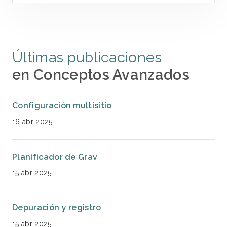
Últimas publicaciones
en Conceptos Avanzados
Configuración multisitio
16 abr 2025
Planificador de Grav
15 abr 2025
Depuración y registro
15 abr 2025