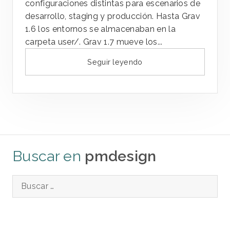
configuraciones distintas para escenarios de
desarrollo, staging y producción. Hasta Grav
1.6 los entornos se almacenaban en la
carpeta user/. Grav 1.7 mueve los...
Seguir leyendo
Buscar en
pmdesign