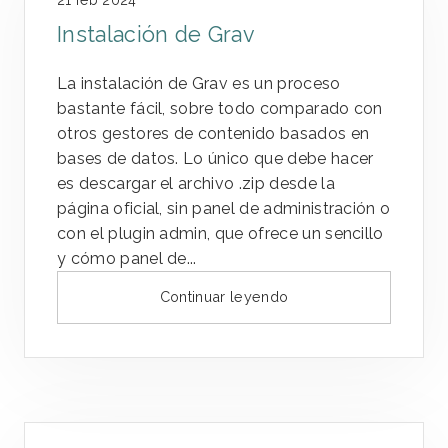
Instalación de Grav
La instalación de Grav es un proceso
bastante fácil, sobre todo comparado con
otros gestores de contenido basados en
bases de datos. Lo único que debe hacer
es descargar el archivo .zip desde la
página oficial, sin panel de administración o
con el plugin admin, que ofrece un sencillo
y cómo panel de...
Continuar leyendo