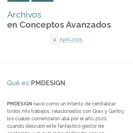
Archivos
en Conceptos Avanzados
April 2025
4
Qué es
PMDESIGN
PMDESIGN
nace como un intento de centralizar
todos mis trabajos, relacionados con Grav y Gantry,
los cuales comenzaron allá por el año 2020,
cuando descubrí este fantástico gestor de